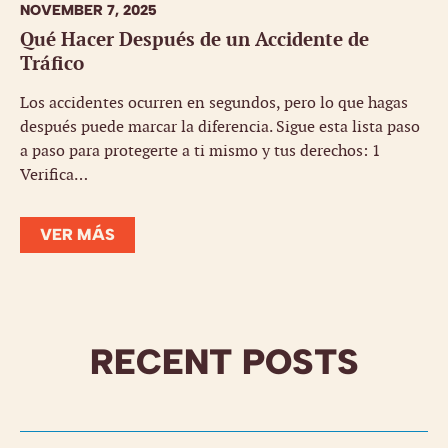
NOVEMBER 7, 2025
Qué Hacer Después de un Accidente de
Tráfico
Los accidentes ocurren en segundos, pero lo que hagas
después puede marcar la diferencia. Sigue esta lista paso
a paso para protegerte a ti mismo y tus derechos: 1
Verifica…
VER MÁS
RECENT POSTS