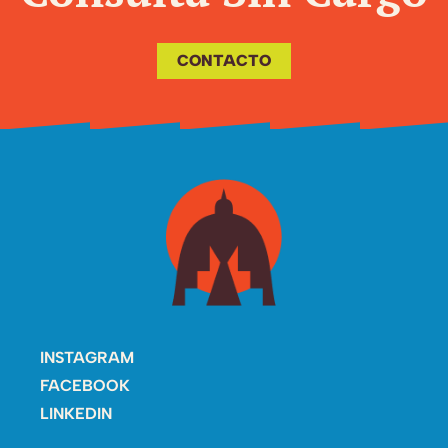
CONTACTO
INSTAGRAM
FACEBOOK
LINKEDIN