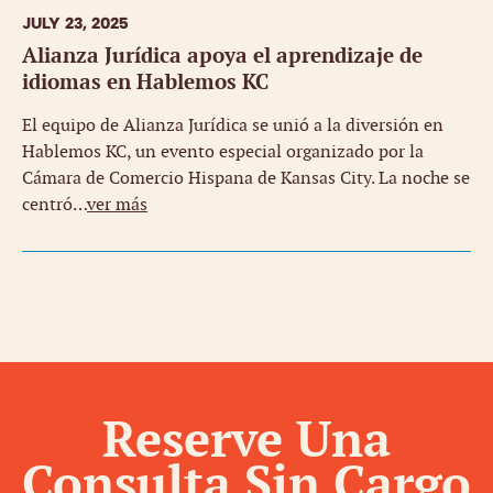
JULY 23, 2025
Alianza Jurídica apoya el aprendizaje de
idiomas en Hablemos KC
El equipo de Alianza Jurídica se unió a la diversión en
Hablemos KC, un evento especial organizado por la
Cámara de Comercio Hispana de Kansas City. La noche se
centró…
ver más
Reserve Una
Consulta Sin Cargo