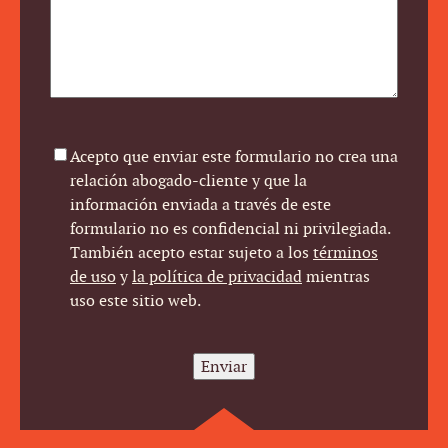
Agreement
*
Acepto que enviar este formulario no crea una
relación abogado-cliente y que la
información enviada a través de este
formulario no es confidencial ni privilegiada.
También acepto estar sujeto a los
términos
de uso
y
la política de privacidad
mientras
uso este sitio web.