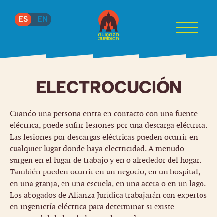
ES
EN
ELECTROCUCIÓN
Cuando una persona entra en contacto con una fuente
eléctrica, puede sufrir lesiones por una descarga eléctrica.
Las lesiones por descargas eléctricas pueden ocurrir en
cualquier lugar donde haya electricidad. A menudo
surgen en el lugar de trabajo y en o alrededor del hogar.
También pueden ocurrir en un negocio, en un hospital,
en una granja, en una escuela, en una acera o en un lago.
Los abogados de Alianza Jurídica trabajarán con expertos
en ingeniería eléctrica para determinar si existe