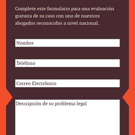
Complete este formulario para una evaluación
gratuita de su caso con uno de nuestros
abogados reconocidos a nivel nacional.
Nombre
*
Teléfono
Correo
Electrónico
*
Descripción
de
su
problema
legal