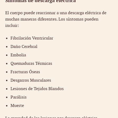
Síntomas de descarga eléctrica
El cuerpo puede reaccionar a una descarga eléctrica de
muchas maneras diferentes. Los síntomas pueden
incluir:
Fibrilación Ventricular
Daño Cerebral
Embolia
Quemaduras Térmicas
Fracturas Óseas
Desgarros Musculares
Lesiones de Tejidos Blandos
Parálisis
Muerte