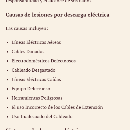
responsabilidad y el alcance de sus daños.
Causas de lesiones por descarga eléctrica
Las causas incluyen:
Líneas Eléctricas Aéreas
Cables Dañados
Electrodomésticos Defectuosos
Cableado Desgastado
Líneas Eléctricas Caídas
Equipo Defectuoso
Herramientas Peligrosas
El uso Incorrecto de los Cables de Extensión
Uso Inadecuado del Cableado