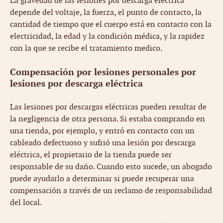
La gravedad de las lesiones por descarga eléctrica
depende del voltaje, la fuerza, el punto de contacto, la
cantidad de tiempo que el cuerpo está en contacto con la
electricidad, la edad y la condición médica, y la rapidez
con la que se recibe el tratamiento medico.
Compensación por lesiones personales por
lesiones por descarga eléctrica
Las lesiones por descargas eléctricas pueden resultar de
la negligencia de otra persona. Si estaba comprando en
una tienda, por ejemplo, y entró en contacto con un
cableado defectuoso y sufrió una lesión por descarga
eléctrica, el propietario de la tienda puede ser
responsable de su daño. Cuando esto sucede, un abogado
puede ayudarlo a determinar si puede recuperar una
compensación a través de un reclamo de responsabilidad
del local.