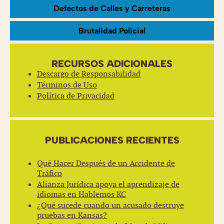
Defectos de Calles y Carreteras
Brutalidad Policial
RECURSOS ADICIONALES
Descargo de Responsabilidad
Términos de Uso
Política de Privacidad
PUBLICACIONES RECIENTES
Qué Hacer Después de un Accidente de
Tráfico
Alianza Jurídica apoya el aprendizaje de
idiomas en Hablemos KC
¿Qué sucede cuando un acusado destruye
pruebas en Kansas?