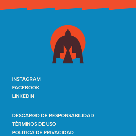
INSTAGRAM
FACEBOOK
LINKEDIN
DESCARGO DE RESPONSABILIDAD
TÉRMINOS DE USO
POLÍTICA DE PRIVACIDAD