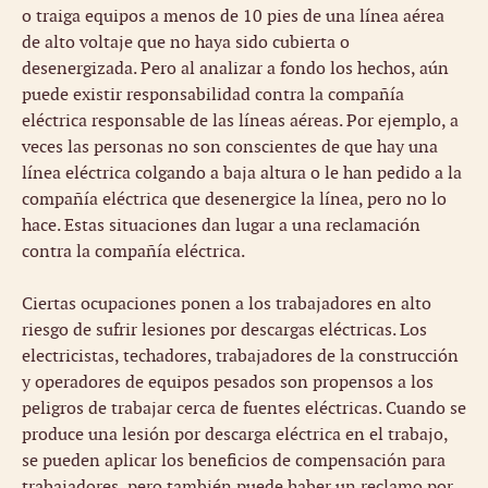
o traiga equipos a menos de 10 pies de una línea aérea
de alto voltaje que no haya sido cubierta o
desenergizada. Pero al analizar a fondo los hechos, aún
puede existir responsabilidad contra la compañía
eléctrica responsable de las líneas aéreas. Por ejemplo, a
veces las personas no son conscientes de que hay una
línea eléctrica colgando a baja altura o le han pedido a la
compañía eléctrica que desenergice la línea, pero no lo
hace. Estas situaciones dan lugar a una reclamación
contra la compañía eléctrica.
Ciertas ocupaciones ponen a los trabajadores en alto
riesgo de sufrir lesiones por descargas eléctricas. Los
electricistas, techadores, trabajadores de la construcción
y operadores de equipos pesados ​​son propensos a los
peligros de trabajar cerca de fuentes eléctricas. Cuando se
produce una lesión por descarga eléctrica en el trabajo,
se pueden aplicar los beneficios de compensación para
trabajadores, pero también puede haber un reclamo por