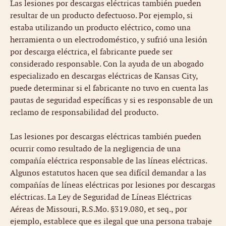
Las lesiones por descargas eléctricas también pueden
resultar de un producto defectuoso. Por ejemplo, si
estaba utilizando un producto eléctrico, como una
herramienta o un electrodoméstico, y sufrió una lesión
por descarga eléctrica, el fabricante puede ser
considerado responsable. Con la ayuda de un abogado
especializado en descargas eléctricas de Kansas City,
puede determinar si el fabricante no tuvo en cuenta las
pautas de seguridad específicas y si es responsable de un
reclamo de responsabilidad del producto.
Las lesiones por descargas eléctricas también pueden
ocurrir como resultado de la negligencia de una
compañía eléctrica responsable de las líneas eléctricas.
Algunos estatutos hacen que sea difícil demandar a las
compañías de líneas eléctricas por lesiones por descargas
eléctricas. La Ley de Seguridad de Líneas Eléctricas
Aéreas de Missouri, R.S.Mo. §319.080, et seq., por
ejemplo, establece que es ilegal que una persona trabaje