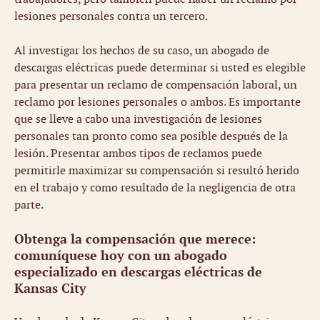
lesiones personales contra un tercero.
Al investigar los hechos de su caso, un abogado de
descargas eléctricas puede determinar si usted es elegible
para presentar un reclamo de compensación laboral, un
reclamo por lesiones personales o ambos. Es importante
que se lleve a cabo una investigación de lesiones
personales tan pronto como sea posible después de la
lesión. Presentar ambos tipos de reclamos puede
permitirle maximizar su compensación si resultó herido
en el trabajo y como resultado de la negligencia de otra
parte.
Obtenga la compensación que merece:
comuníquese hoy con un abogado
especializado en descargas eléctricas de
Kansas City