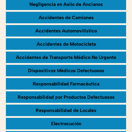
Negligencia en Asilo de Ancianos
Accidentes de Camiones
Accidentes Automovilistico
Accidentes de Motocicleta
Accidentes de Transporte Médico No Urgente
Dispositivos Médicos Defectuosos
Responsabilidad Farmacéutica
Responsabilidad por Productos Defectuosos
Responsabilidad de Locales
Electrocución