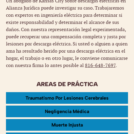
Un abogado de Kansas City sobre descargas eléctricas en
Alianza Jurídica puede investigar su caso. Trabajaremos
con expertos en ingeniería eléctrica para determinar si
existe responsabilidad y determinar el alcance de sus
daños. Con nuestra representación legal experimentada,
puede recuperar una compensación completa y justa por
lesiones por descarga eléctrica. Si usted o alguien a quien
ama ha resultado herido por una descarga eléctrica en el
hogar, el trabajo o en otro lugar, le conviene comunicarse
con nuestra firma lo antes posible al
816-648-7697
.
AREAS DE PRÁCTICA
Traumatismo Por Lesiones Cerebrales
Negligencia Médica
Muerte Injusta